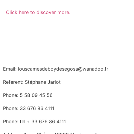
Click here to discover more.
Email: louscamesdeboydesegosa@wanadoo.fr
Referent: Stéphane Jarlot
Phone: 5 58 09 45 56
Phone: 33 676 86 4111
Phone: tel:+ 33 676 86 4111