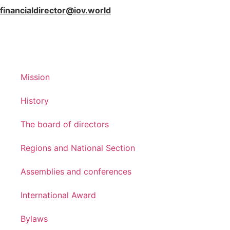
financialdirector@iov.world
Mission
History
The board of directors
Regions and National Section
Assemblies and conferences
International Award
Bylaws