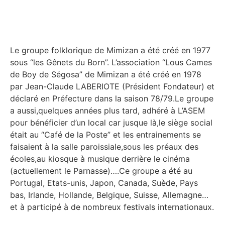
Le groupe folklorique de Mimizan a été créé en 1977
sous “les Gênets du Born”. L’association “Lous Cames
de Boy de Ségosa” de Mimizan a été créé en 1978
par Jean-Claude LABERIOTE (Président Fondateur) et
déclaré en Préfecture dans la saison 78/79.Le groupe
a aussi,quelques années plus tard, adhéré à L’ASEM
pour bénéficier d’un local car jusque là,le siège social
était au “Café de la Poste” et les entrainements se
faisaient à la salle paroissiale,sous les préaux des
écoles,au kiosque à musique derrière le cinéma
(actuellement le Parnasse)….Ce groupe a été au
Portugal, Etats-unis, Japon, Canada, Suède, Pays
bas, Irlande, Hollande, Belgique, Suisse, Allemagne…
et à participé à de nombreux festivals internationaux.