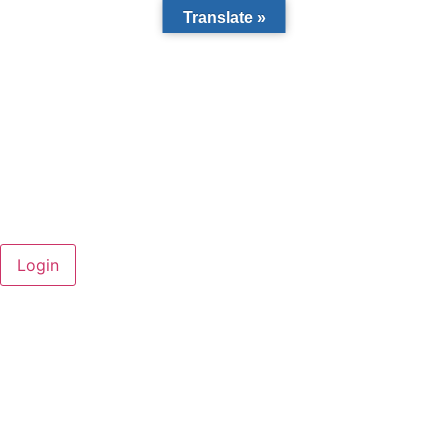
Translate »