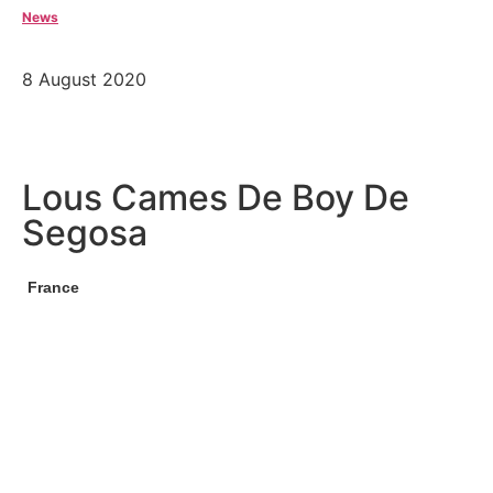
News
8 August 2020
Lous Cames De Boy De
Segosa
France